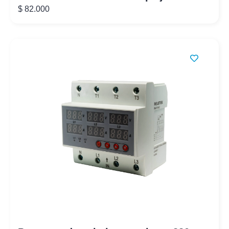
$
82.000