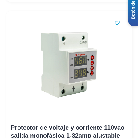
Protector de voltaje y corriente 110vac
salida monofásica 1-32amp ajustable