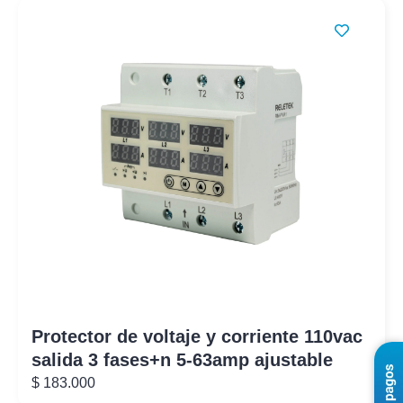
Protector de voltaje y corriente 110vac
salida 3 fases+n 5-63amp ajustable
$
183.000