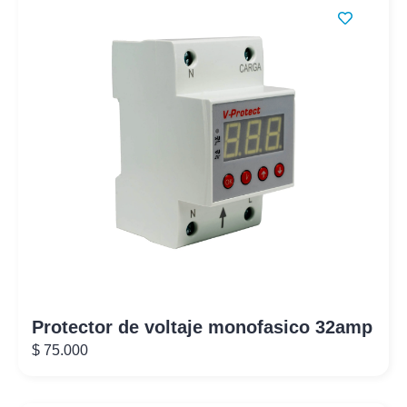
Protector de voltaje monofasico 32amp
$
75.000