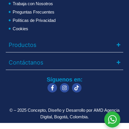
Trabaja con Nosotros
Preguntas Frecuentes
Políticas de Privacidad
Cookies
Productos
Contáctanos
Síguenos en:
© – 2025 Concepto, Diseño y Desarrollo por
AMD Agencia
Digital
, Bogotá, Colombia.