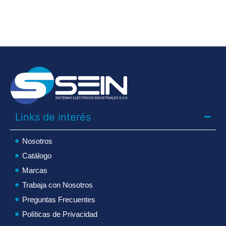
Links de interés
Nosotros
Catálogo
Marcas
Trabaja con Nosotros
Preguntas Frecuentes
Políticas de Privacidad