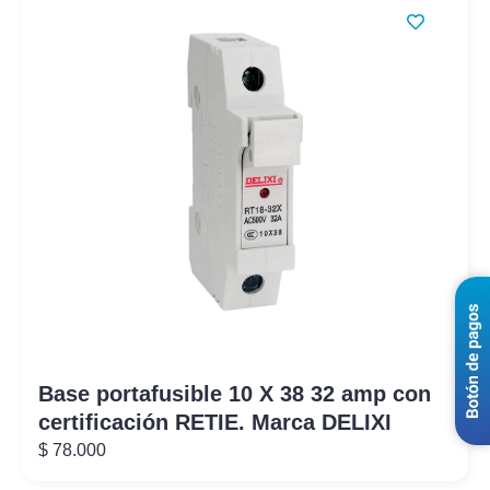
Base portafusible 10 X 38 32 amp con
certificación RETIE. Marca DELIXI
$
78.000