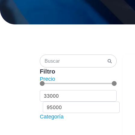
Filtro
Precio
Categoría