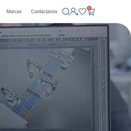
0
Marcas
Contáctanos