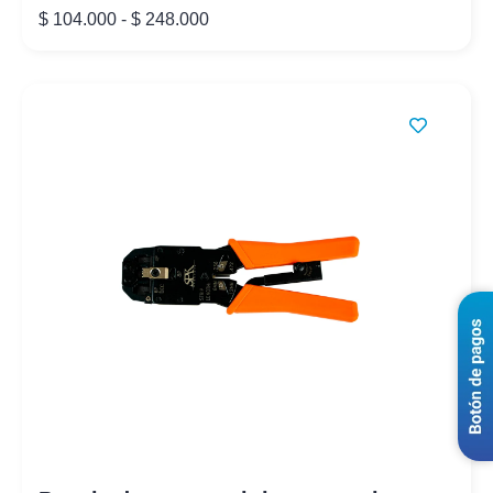
$
104.000
-
$
248.000