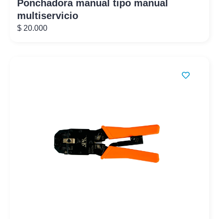
Ponchadora manual tipo manual
multiservicio
$
20.000