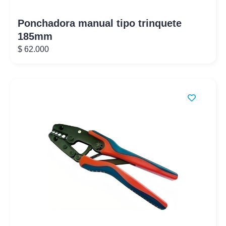
Ponchadora manual tipo trinquete
185mm
$
62.000