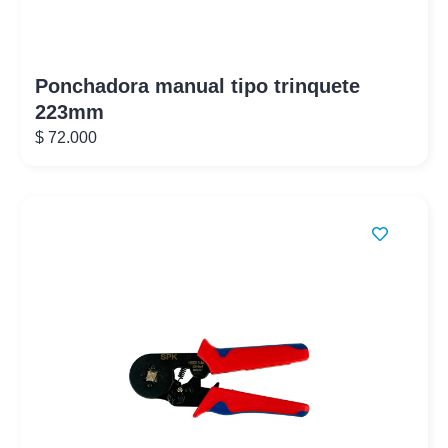
Ponchadora manual tipo trinquete
223mm
$
72.000