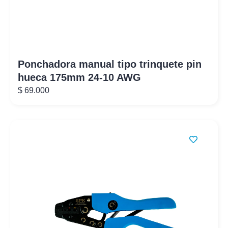
Ponchadora manual tipo trinquete pin
hueca 175mm 24-10 AWG
$
69.000