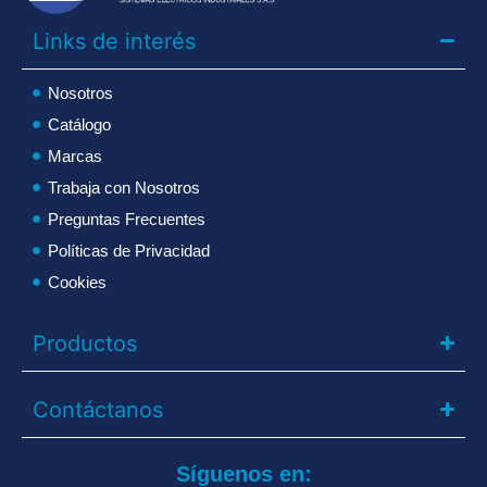
Links de interés
Nosotros
Catálogo
Marcas
Trabaja con Nosotros
Preguntas Frecuentes
Políticas de Privacidad
Cookies
Productos
Contáctanos
Síguenos en: