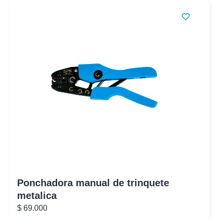
Ponchadora manual de trinquete
metalica
$
69.000