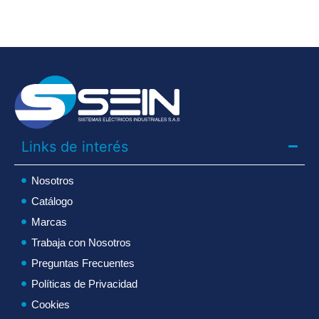
Links de interés
Nosotros
Catálogo
Marcas
Trabaja con Nosotros
Preguntas Frecuentes
Políticas de Privacidad
Cookies