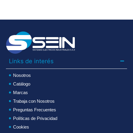
Links de interés
Nosotros
Catálogo
Marcas
Trabaja con Nosotros
Preguntas Frecuentes
Políticas de Privacidad
Cookies