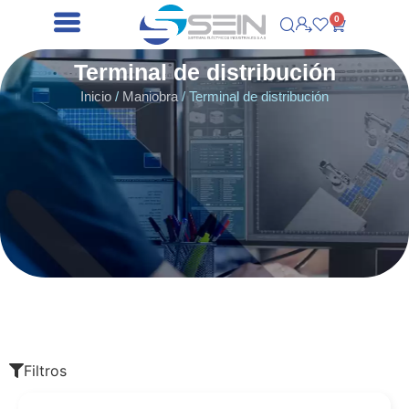
0
Terminal de distribución
Inicio
/
Maniobra
/ Terminal de distribución
Filtros