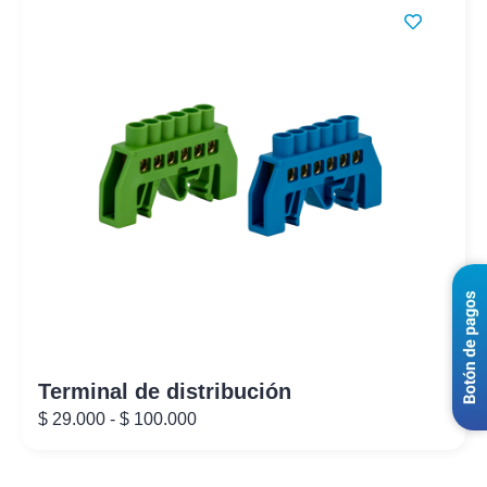
Terminal de distribución
$
29.000
-
$
100.000