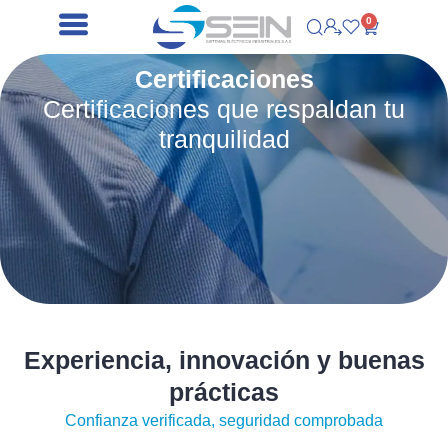
0
Certificaciones
Certificaciones que respaldan tu
tranquilidad
Experiencia, innovación y buenas
prácticas
Confianza verificada, seguridad comprobada