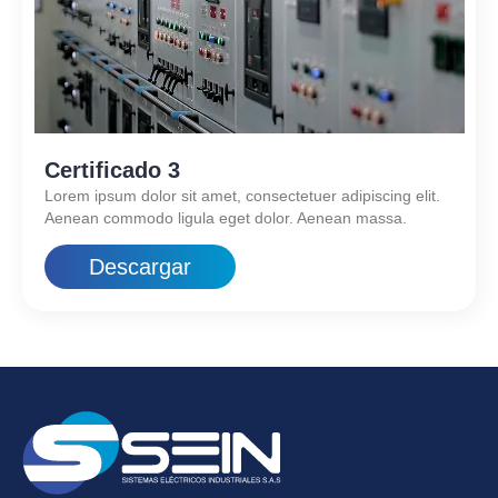
Certificado 3
Lorem ipsum dolor sit amet, consectetuer adipiscing elit.
Aenean commodo ligula eget dolor. Aenean massa.
Descargar