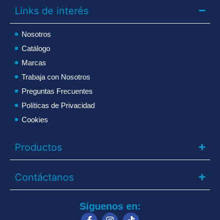
Links de interés
Nosotros
Catálogo
Marcas
Trabaja con Nosotros
Preguntas Frecuentes
Políticas de Privacidad
Cookies
Productos
Contáctanos
Síguenos en: