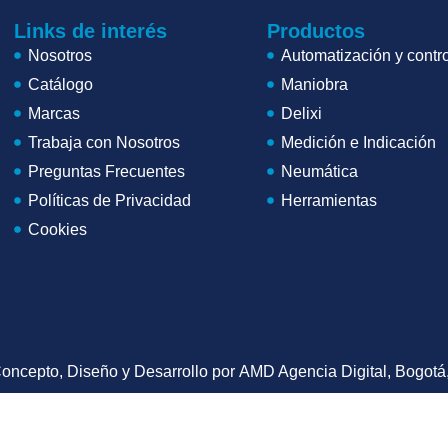
Links de interés
Productos
Nosotros
Automatización y contro
Catálogo
Maniobra
Marcas
Delixi
Trabaja con Nosotros
Medición e Indicación
Preguntas Frecuentes
Neumática
Políticas de Privacidad
Herramientas
Cookies
oncepto, Diseño y Desarrollo por
AMD Agencia Digital
, Bogotá