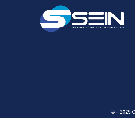
© – 2025 C