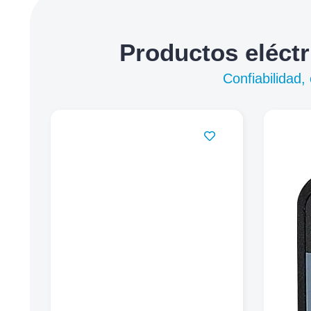
Productos eléctr
Confiabilidad