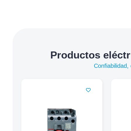
Productos eléctr
Confiabilidad