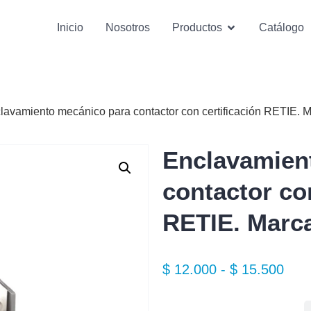
Inicio
Nosotros
Productos
Catálogo
lavamiento mecánico para contactor con certificación RETIE. 
Enclavamien
contactor con
RETIE. Marc
$
12.000
-
$
15.500