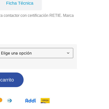
Ficha Técnica
 contactor con certificación RETIE. Marca
carrito