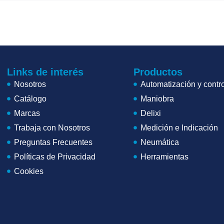
Links de interés
Productos
Nosotros
Automatización y contro
Catálogo
Maniobra
Marcas
Delixi
Trabaja con Nosotros
Medición e Indicación
Preguntas Frecuentes
Neumática
Políticas de Privacidad
Herramientas
Cookies