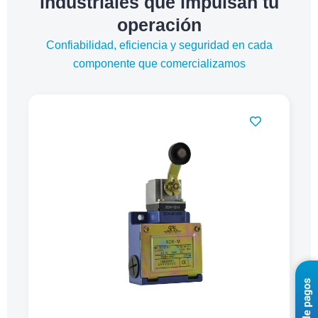
industriales que impulsan tu
operación
Confiabilidad, eficiencia y seguridad en cada
componente que comercializamos