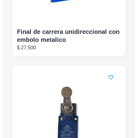
Final de carrera unidireccional con
embolo metalico
$
27.500