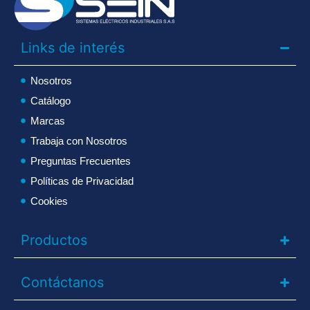
Links de interés
Nosotros
Catálogo
Marcas
Trabaja con Nosotros
Preguntas Frecuentes
Políticas de Privacidad
Cookies
Productos
Contáctanos