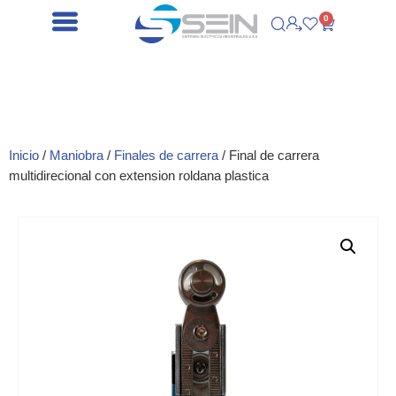
0
Inicio
/
Maniobra
/
Finales de carrera
/ Final de carrera
multidirecional con extension roldana plastica