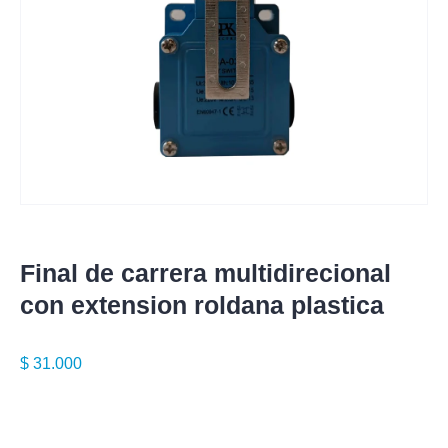
Final de carrera multidirecional
con extension roldana plastica
$
31.000
Especificaciones