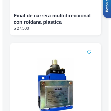
Final de carrera multidireccional
con roldana plastica
$
27.500