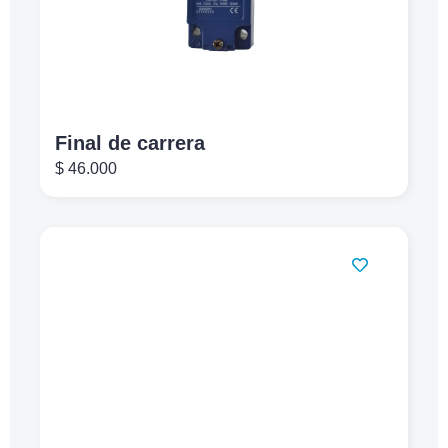
Final de carrera
$
46.000