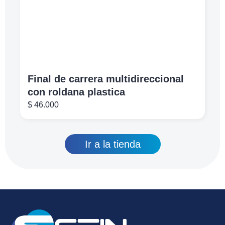
Final de carrera multidireccional
con roldana plastica
$
46.000
Ir a la tienda