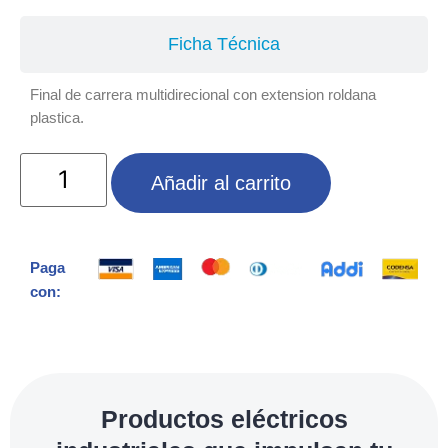
Ficha Técnica
Final de carrera multidirecional con extension roldana
plastica.
Añadir al carrito
Paga
con:
Productos eléctricos