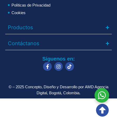
Políticas de Privacidad
Cookies
Productos
Contáctanos
Síguenos en:
© – 2025 Concepto, Diseño y Desarrollo por
AMD Agencia
Digital
, Bogotá, Colombia.