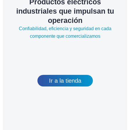
Productos eléctricos
industriales que impulsan tu
operación
Confiabilidad, eficiencia y seguridad en cada
componente que comercializamos
Ir a la tienda