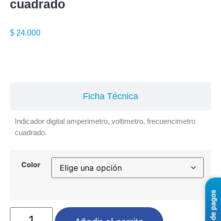
cuadrado
$
24.000
Especificaciones
Ficha Técnica
Indicador digital amperimetro, voltimetro, frecuencimetro
cuadrado.
Color