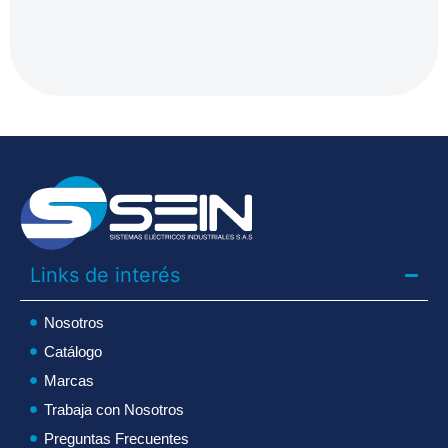
Links de interés
Nosotros
Catálogo
Marcas
Trabaja con Nosotros
Preguntas Frecuentes