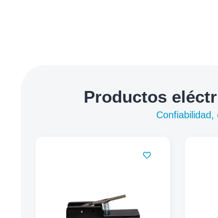
Productos eléctr
Confiabilidad