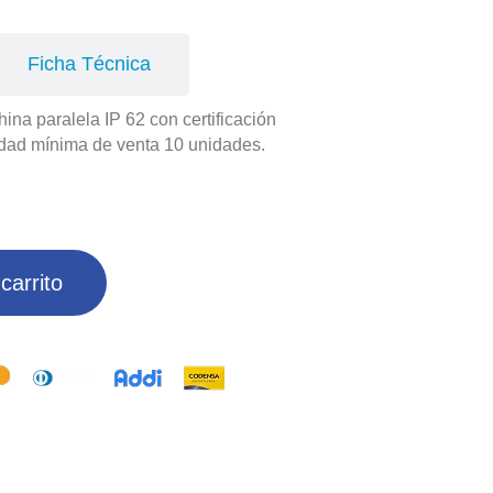
Ficha Técnica
ina paralela IP 62 con certificación
dad mínima de venta 10 unidades.
carrito