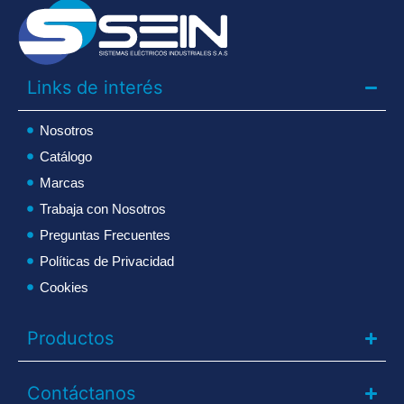
Links de interés
Nosotros
Catálogo
Marcas
Trabaja con Nosotros
Preguntas Frecuentes
Políticas de Privacidad
Cookies
Productos
Contáctanos