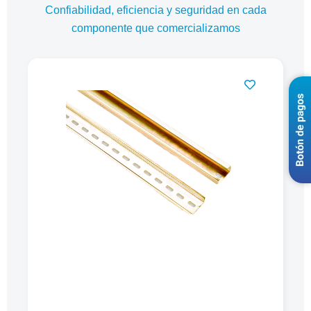
Confiabilidad, eficiencia y seguridad en cada
componente que comercializamos