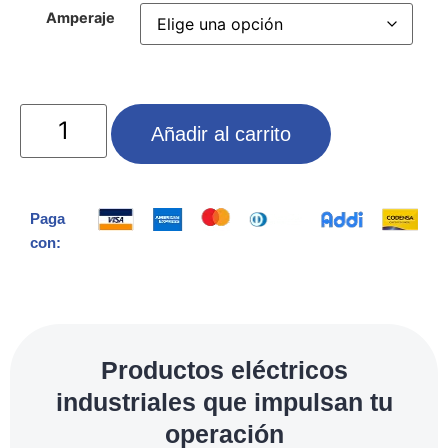
Amperaje
Añadir al carrito
Paga
con:
Productos eléctricos
industriales que impulsan tu
operación