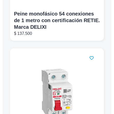
Peine monofásico 54 conexiones
de 1 metro con certificación RETIE.
Marca DELIXI
$
137.500