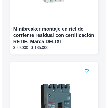
Minibreaker montaje en riel de
corriente residual con certificación
RETIE. Marca DELIXI
$
29.000
-
$
185.000