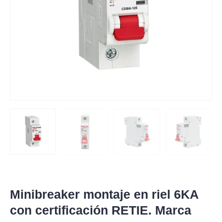
Minibreaker montaje en riel 6KA
con certificación RETIE. Marca