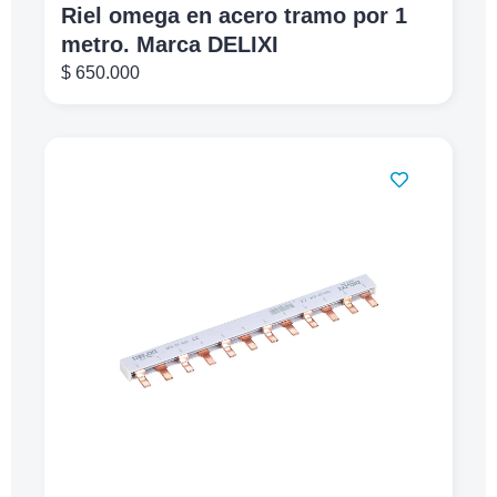
Riel omega en acero tramo por 1
metro. Marca DELIXI
$
650.000