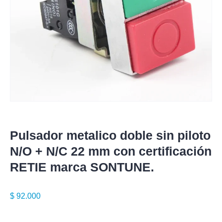
Pulsador metalico doble sin piloto
N/O + N/C 22 mm con certificación
RETIE marca SONTUNE.
$
92.000