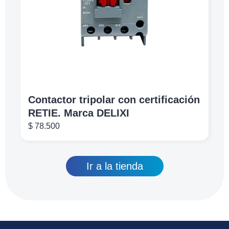
Contactor tripolar con certificación
RETIE. Marca DELIXI
$
78.500
Ir a la tienda