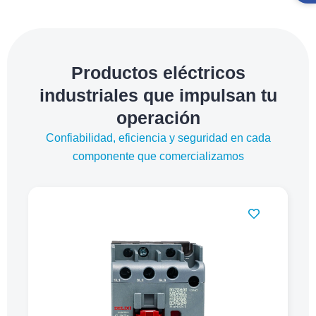
Productos eléctricos
industriales que impulsan tu
operación
Confiabilidad, eficiencia y seguridad en cada
componente que comercializamos