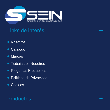
Links de interés
Nosotros
Catálogo
Marcas
Trabaja con Nosotros
Preguntas Frecuentes
Políticas de Privacidad
Cookies
Productos