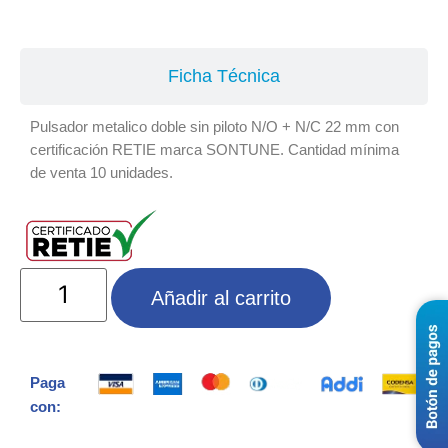
Especificaciones
Ficha Técnica
Pulsador metalico doble sin piloto N/O + N/C 22 mm con
certificación RETIE marca SONTUNE. Cantidad mínima
de venta 10 unidades.
Añadir al carrito
Paga
con: