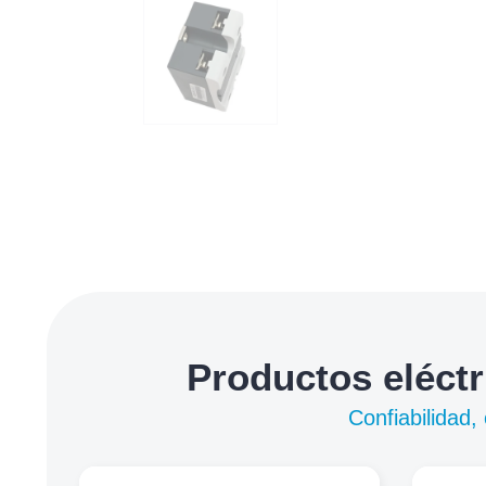
Productos eléctr
Confiabilidad