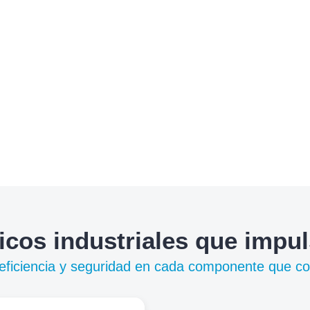
icos industriales que impu
, eficiencia y seguridad en cada componente que c