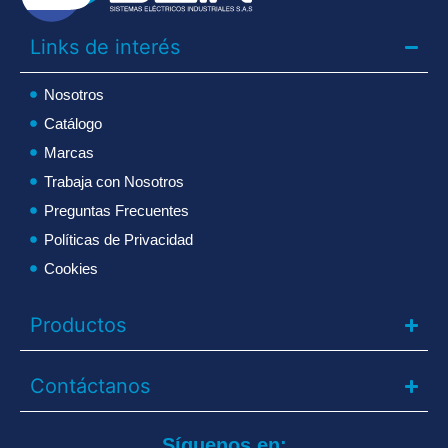
Links de interés
Nosotros
Catálogo
Marcas
Trabaja con Nosotros
Preguntas Frecuentes
Políticas de Privacidad
Cookies
Productos
Contáctanos
Síguenos en: