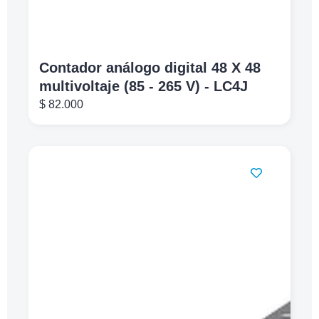
Contador análogo digital 48 X 48
multivoltaje (85 - 265 V) - LC4J
$
82.000