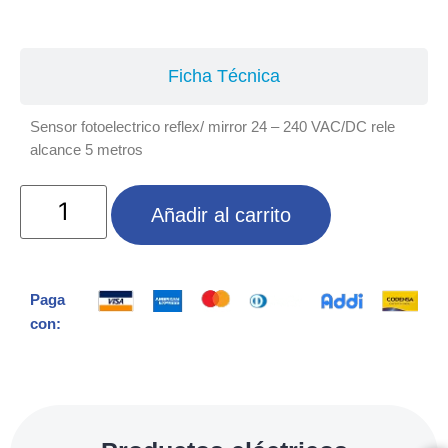
Especificaciones
Ficha Técnica
Sensor fotoelectrico reflex/ mirror 24 – 240 VAC/DC rele
alcance 5 metros
Añadir al carrito
Paga
con: