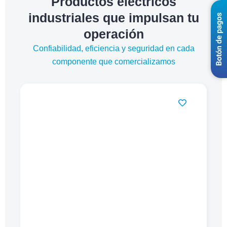
Productos eléctricos
industriales que impulsan tu
operación
Confiabilidad, eficiencia y seguridad en cada
componente que comercializamos