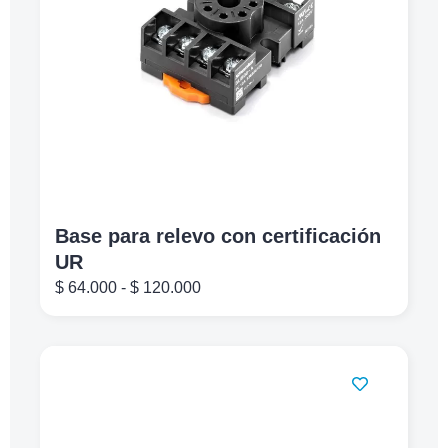
Base para relevo con certificación
UR
$
64.000
-
$
120.000