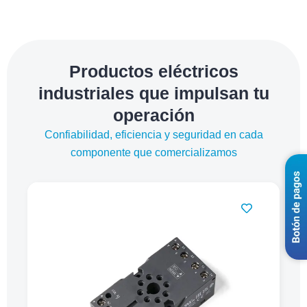
Productos eléctricos
industriales que impulsan tu
operación
Confiabilidad, eficiencia y seguridad en cada
componente que comercializamos