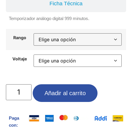
Ficha Técnica
Temporizador análogo digital 999 minutos.
Rango
Voltaje
Añadir al carrito
Paga
con: