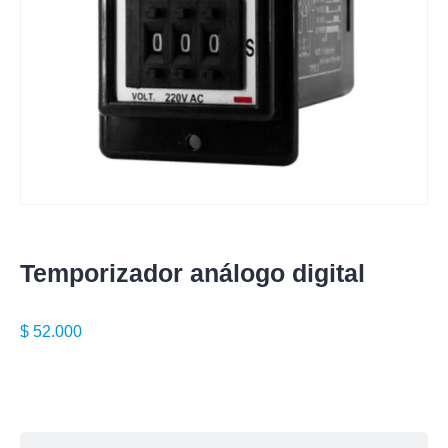
Temporizador análogo digital
$
52.000
Especificaciones