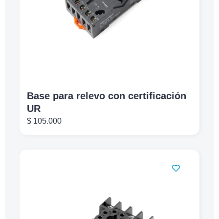
Base para relevo con certificación
UR
$
105.000