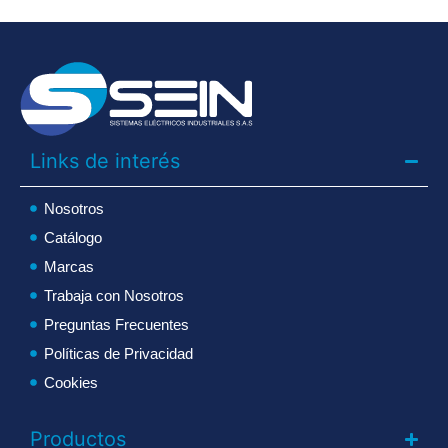
Links de interés
Nosotros
Catálogo
Marcas
Trabaja con Nosotros
Preguntas Frecuentes
Políticas de Privacidad
Cookies
Productos