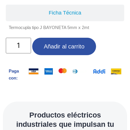
Ficha Técnica
Termocupla tipo J BAYONETA 5mm x 2mt
Añadir al carrito
Paga
con:
Productos eléctricos
industriales que impulsan tu