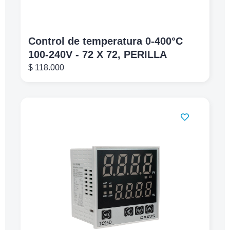
Control de temperatura 0-400°C
100-240V - 72 X 72, PERILLA
$
118.000