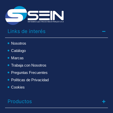
Links de interés
Nosotros
Catálogo
Marcas
Trabaja con Nosotros
Preguntas Frecuentes
Políticas de Privacidad
Cookies
Productos