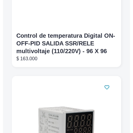
Control de temperatura Digital ON-
OFF-PID SALIDA SSR/RELE
multivoltaje (110/220V) - 96 X 96
$
163.000