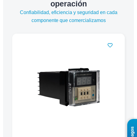
operación
Confiabilidad, eficiencia y seguridad en cada
componente que comercializamos