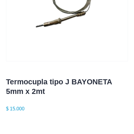
Termocupla tipo J BAYONETA
5mm x 2mt
$
15.000
Especificaciones