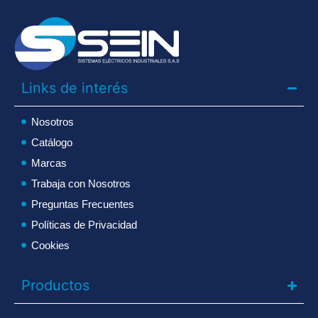
Links de interés
Nosotros
Catálogo
Marcas
Trabaja con Nosotros
Preguntas Frecuentes
Políticas de Privacidad
Cookies
Productos