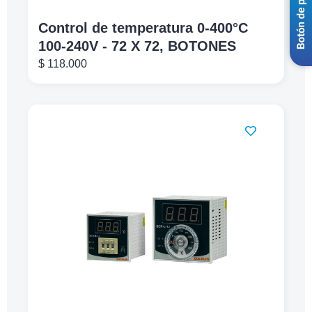
Control de temperatura 0-400°C
100-240V - 72 X 72, BOTONES
$
118.000