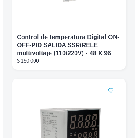
Control de temperatura Digital ON-
OFF-PID SALIDA SSR/RELE
multivoltaje (110/220V) - 48 X 96
$
150.000