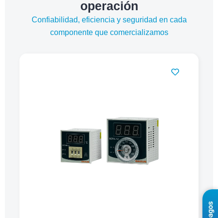
operación
Confiabilidad, eficiencia y seguridad en cada
componente que comercializamos