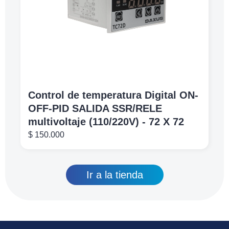
Control de temperatura Digital ON-
OFF-PID SALIDA SSR/RELE
multivoltaje (110/220V) - 72 X 72
$
150.000
Ir a la tienda