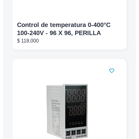
Control de temperatura 0-400°C
100-240V - 96 X 96, PERILLA
$
118.000