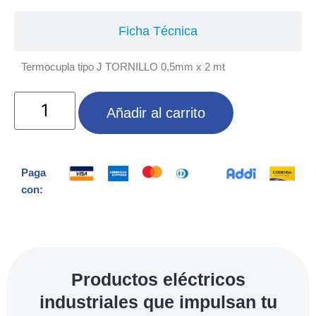
Ficha Técnica
Termocupla tipo J TORNILLO 0,5mm x 2 mt
Añadir al carrito
Paga
con:
Productos eléctricos
industriales que impulsan tu