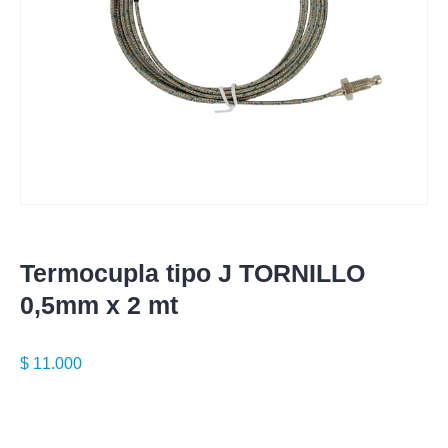
Termocupla tipo J TORNILLO
0,5mm x 2 mt
$
11.000
Especificaciones