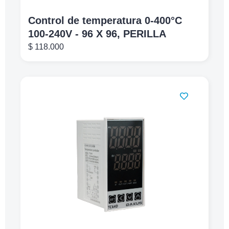
Control de temperatura 0-400°C
100-240V - 96 X 96, PERILLA
$
118.000