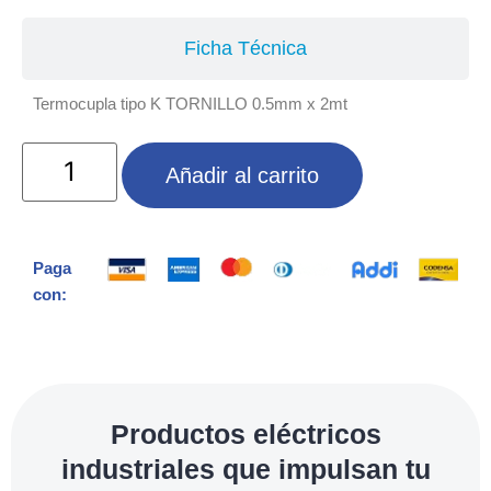
Ficha Técnica
Termocupla tipo K TORNILLO 0.5mm x 2mt
Añadir al carrito
Paga
con:
Productos eléctricos
industriales que impulsan tu