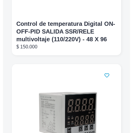
Control de temperatura Digital ON-
OFF-PID SALIDA SSR/RELE
multivoltaje (110/220V) - 48 X 96
$
150.000