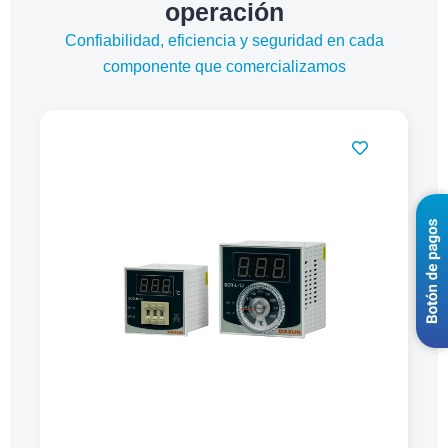
operación
Confiabilidad, eficiencia y seguridad en cada
componente que comercializamos