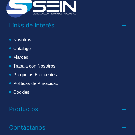
Links de interés
Nosotros
Catálogo
Marcas
Trabaja con Nosotros
Preguntas Frecuentes
Políticas de Privacidad
Cookies
Productos
Contáctanos