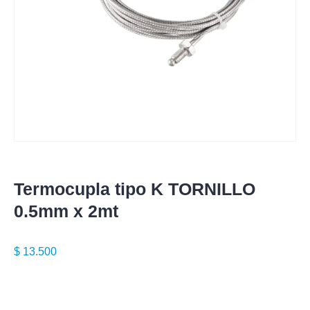
Termocupla tipo K TORNILLO
0.5mm x 2mt
$
13.500
Especificaciones