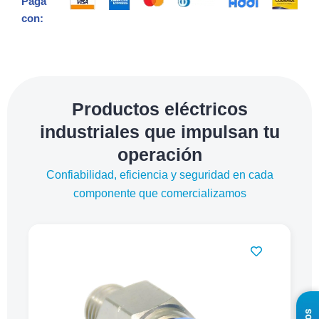
Paga
con:
Productos eléctricos
industriales que impulsan tu
operación
Confiabilidad, eficiencia y seguridad en cada
componente que comercializamos