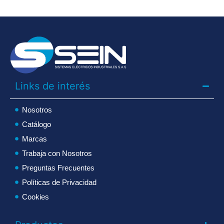
Links de interés
Nosotros
Catálogo
Marcas
Trabaja con Nosotros
Preguntas Frecuentes
Políticas de Privacidad
Cookies