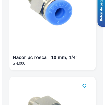
Racor pc rosca - 10 mm, 1/4"
$
4.000