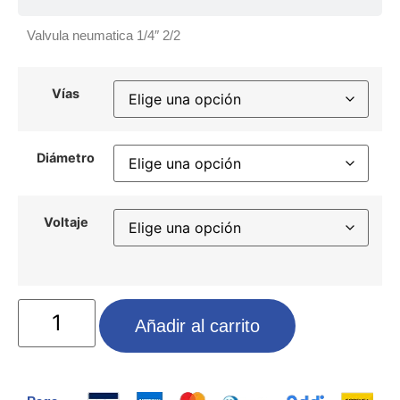
Valvula neumatica 1/4″ 2/2
Vías
Diámetro
Voltaje
Añadir al carrito