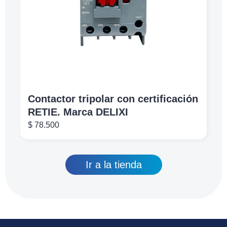
Contactor tripolar con certificación
RETIE. Marca DELIXI
$
78.500
Ir a la tienda