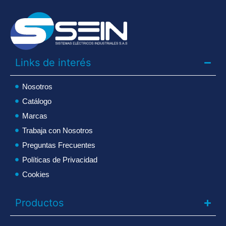
Links de interés
Nosotros
Catálogo
Marcas
Trabaja con Nosotros
Preguntas Frecuentes
Políticas de Privacidad
Cookies
Productos