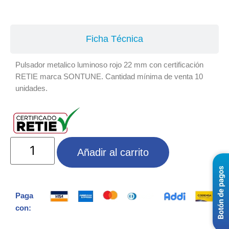
Especificaciones
Ficha Técnica
Pulsador metalico luminoso rojo 22 mm con certificación
RETIE marca SONTUNE. Cantidad mínima de venta 10
unidades.
Añadir al carrito
Paga
con: