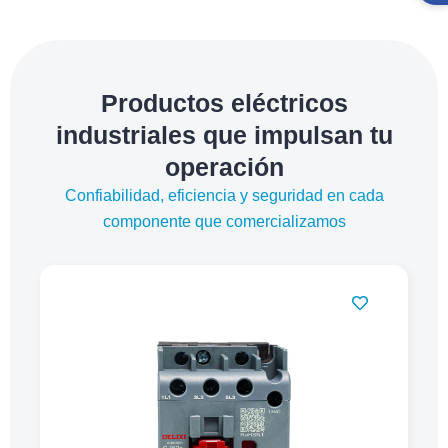
Productos eléctricos
industriales que impulsan tu
operación
Confiabilidad, eficiencia y seguridad en cada
componente que comercializamos