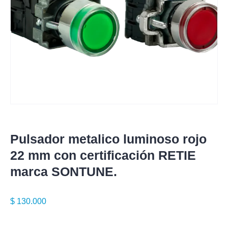
Pulsador metalico luminoso rojo
22 mm con certificación RETIE
marca SONTUNE.
$
130.000